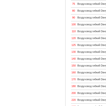
75
Воздуховод гибкий Dвн
80
Воздуховод гибкий Dвн
90
Воздуховод гибкий Dвн
100
Воздуховод гибкий Dвн
110
Воздуховод гибкий Dвн
120
Воздуховод гибкий Dвн
125
Воздуховод гибкий Dвн
130
Воздуховод гибкий Dвн
140
Воздуховод гибкий Dвн
150
Воздуховод гибкий Dвн
160
Воздуховод гибкий Dвн
170
Воздуховод гибкий Dвн
180
Воздуховод гибкий Dвн
200
Воздуховод гибкий Dвн
220
Воздуховод гибкий Dвн