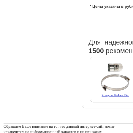
* Цены указаны в руб
Для надежно
1500
рекоменд
Хомуты Rukav Fix
Обращаем Ваше внимание на то, что данный интернет-сайт носит
исключительно информационный характер и ни при каких