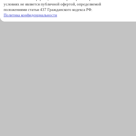
условиях не является публичной офертой, определяемой
положениями статьи 437 Гражданского кодекса РФ.
Политика конфиденциальности