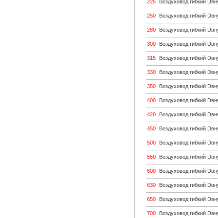
225
Воздуховод гибкий Dвн
250
Воздуховод гибкий Dвн
280
Воздуховод гибкий Dвн
300
Воздуховод гибкий Dвн
315
Воздуховод гибкий Dвн
330
Воздуховод гибкий Dвн
350
Воздуховод гибкий Dвн
400
Воздуховод гибкий Dвн
420
Воздуховод гибкий Dвн
450
Воздуховод гибкий Dвн
500
Воздуховод гибкий Dвн
550
Воздуховод гибкий Dвн
600
Воздуховод гибкий Dвн
630
Воздуховод гибкий Dвн
650
Воздуховод гибкий Dвн
700
Воздуховод гибкий Dвн