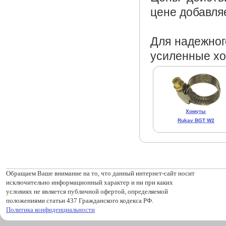
цене добавля
Для надежног
усиленные хо
Хомуты
Rukav BGT W2
Обращаем Ваше внимание на то, что данный интернет-сайт носит
исключительно информационный характер и ни при каких
условиях не является публичной офертой, определяемой
положениями статьи 437 Гражданского кодекса РФ.
Политика конфиденциальности