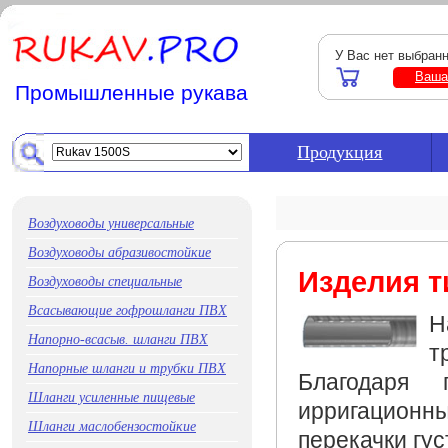
У Вас нет выбран
Ваша
Промышленные рукава
Продукция
Воздуховоды универсальные
Воздуховоды абразивостойкие
Изделия т
Воздуховоды специальные
Всасывающие гофрошланги ПВХ
Н
Напорно-всасыв. шланги ПВХ
т
Напорные шланги и трубки ПВХ
Благодаря 
Шланги усиленные пищевые
ирригационн
Шланги маслобензостойкие
перекачки гус